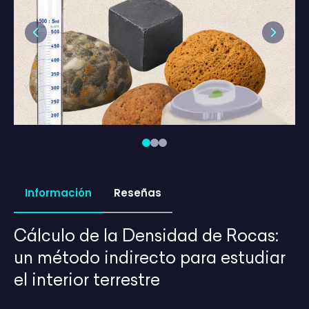
Previous
Next
Información
Reseñas
Cálculo de la Densidad de Rocas:
un método indirecto para estudiar
el interior terrestre