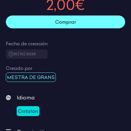
2,00€
Comprar
Fecha de creación
31/10/2025
Creado por
MESTRA DE GRANS
Idioma
Catalán