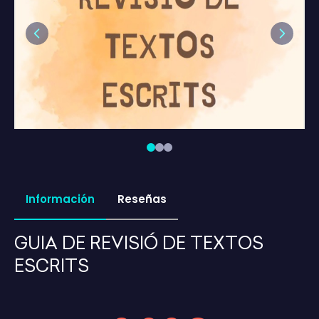
Previous
Next
Información
Reseñas
GUIA DE REVISIÓ DE TEXTOS
ESCRITS