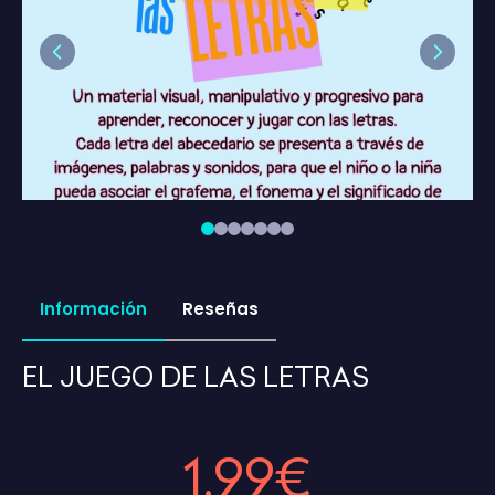
Previous
Next
Información
Reseñas
EL JUEGO DE LAS LETRAS
1,99€