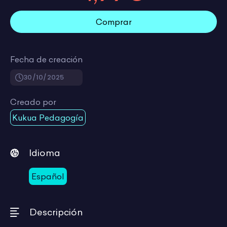
Comprar
Fecha de creación
30/10/2025
Creado por
Kukua Pedagogía
Idioma
Español
Descripción