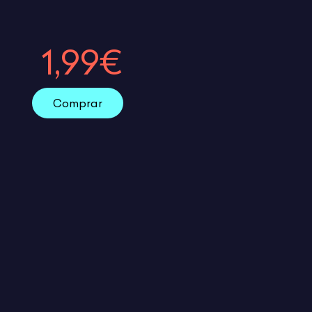
1,99€
Comprar