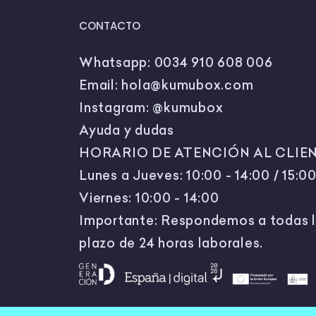
CONTACTO
Whatsapp:
0034 910 608 006
Email:
hola@kumubox.com
Instagram:
@kumubox
Ayuda y dudas
HORARIO DE ATENCIÓN AL CLIEN
Lunes a Jueves: 10:00 - 14:00 / 15:00
Viernes: 10:00 - 14:00
Importante: Respondemos a todas l
plazo de 24 horas laborales.