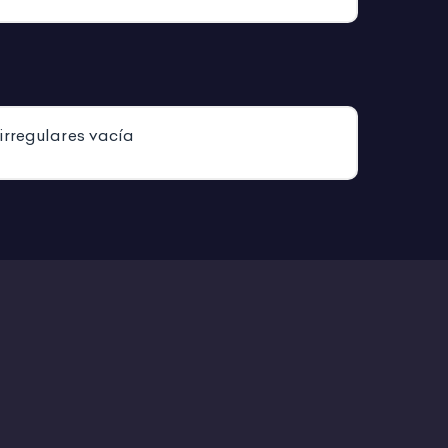
irregulares vacía