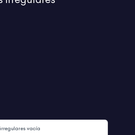
irregulares vacía