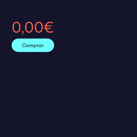
0,00€
Comprar