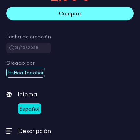
Comprar
Fecha de creación
21/10/2025
Creado por
ItsBeaTeacher
Idioma
Español
Descripción