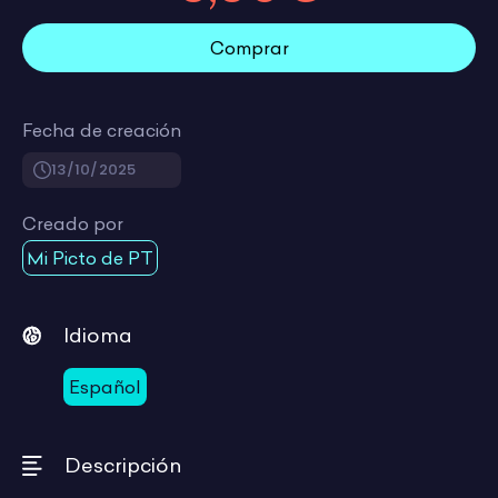
Comprar
Fecha de creación
13/10/2025
Creado por
Mi Picto de PT
Idioma
Español
Descripción