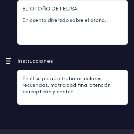
EL OTOÑO DE FELISA.
En cuento divertido sobre el otoño.
Instrucciones
En él se podrán trabajar, colores,
recuencias, motricidad fina, atención,
percepticón y conteo.