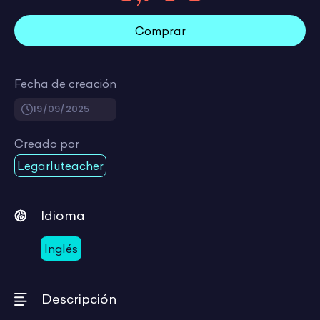
Comprar
Fecha de creación
19/09/2025
Creado por
Legarluteacher
Idioma
Inglés
Descripción