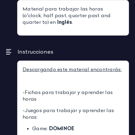
Material para trabajar las horas
(o'clock, half past, quarter past and
quarter to) en
Inglés
.
Instrucciones
Descargando este material encontrarás:
-Fichas para trabajar y aprender las
horas
-Juegos para trabajar y aprender las
horas:
Game:
DOMINOE