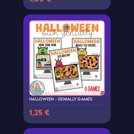
HALLOWEEN - GENIALLY GAMES
1,25 €