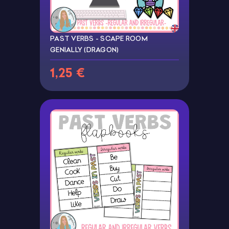
PAST VERBS - SCAPE ROOM
GENIALLY (DRAGON)
1,25 €