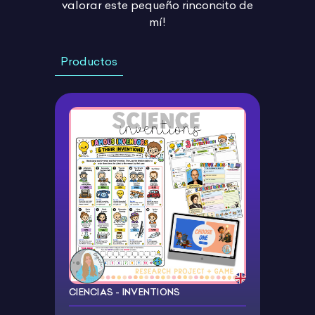
valorar este pequeño rinconcito de
mí!
Productos
CIENCIAS - INVENTIONS