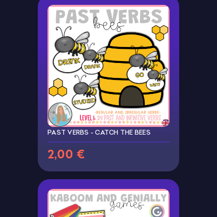
PAST VERBS - CATCH THE BEES
2,00 €