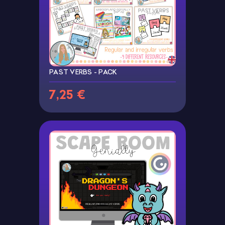
PAST VERBS - PACK
7,25 €