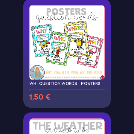
WH- QUESTION WORDS - POSTERS
1,50 €