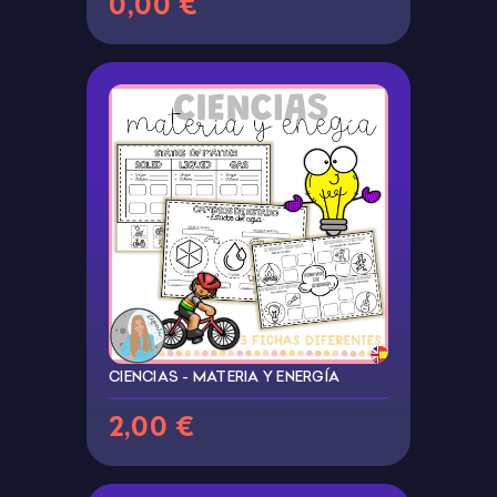
0,00 €
CIENCIAS - MATERIA Y ENERGÍA
2,00 €