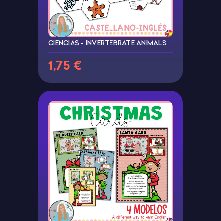
CIENCIAS - INVERTEBRATE ANIMALS
1,75 €