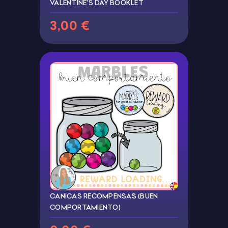
VALENTINE'S DAY BOOKLET
3,00 €
CANICAS RECOMPENSAS (BUEN
COMPORTAMIENTO)