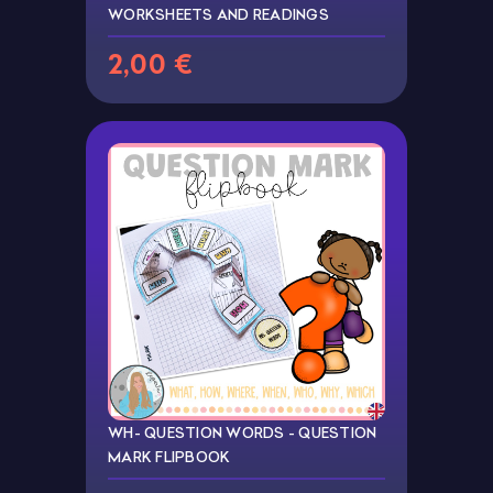
WORKSHEETS AND READINGS
2,00 €
WH- QUESTION WORDS - QUESTION
MARK FLIPBOOK