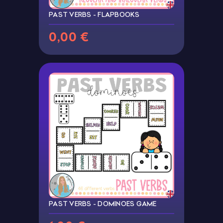
PAST VERBS - FLAPBOOKS
0,00 €
PAST VERBS - DOMINOES GAME