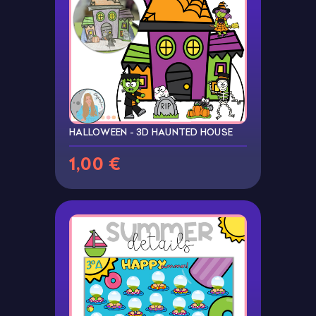
HALLOWEEN - 3D HAUNTED HOUSE
1,00 €