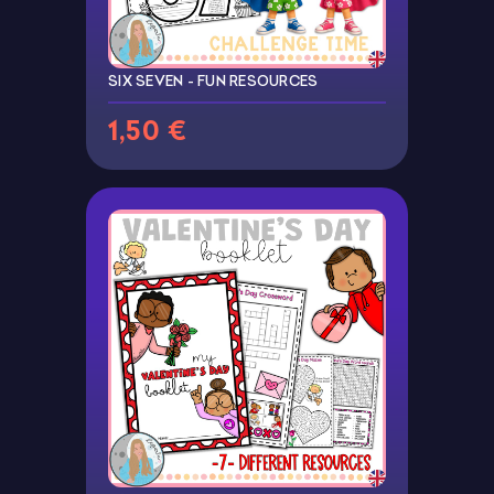
SIX SEVEN - FUN RESOURCES
1,50 €