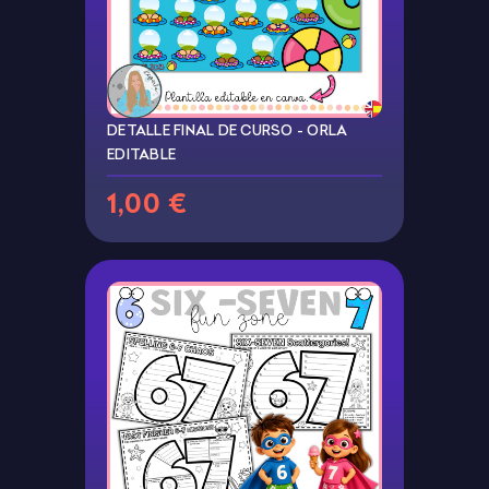
DETALLE FINAL DE CURSO - ORLA
EDITABLE
1,00 €