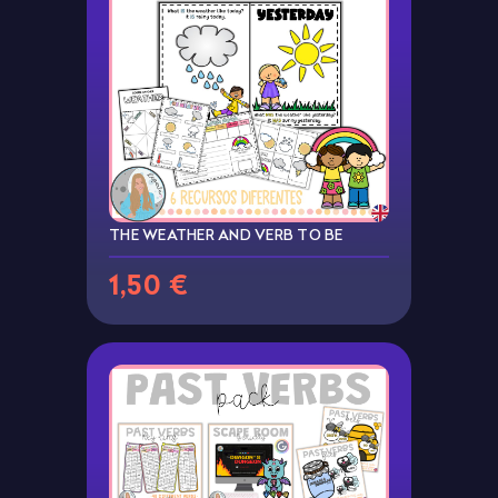
THE WEATHER AND VERB TO BE
1,50 €