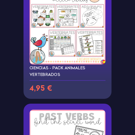
CIENCIAS - PACK ANIMALES
VERTEBRADOS
4,95 €