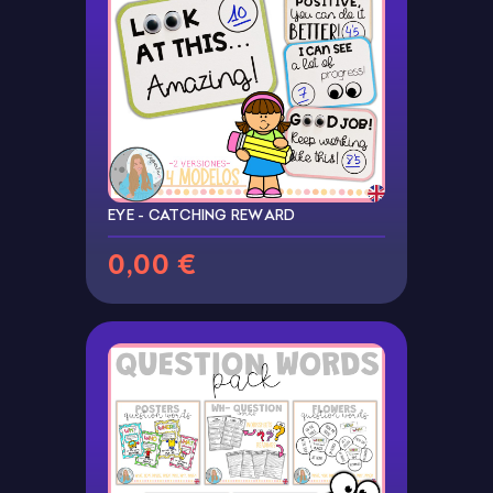
EYE - CATCHING REWARD
0,00 €