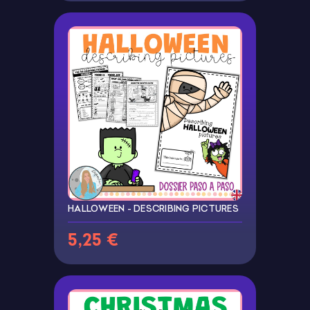
HALLOWEEN - DESCRIBING PICTURES
5,25 €