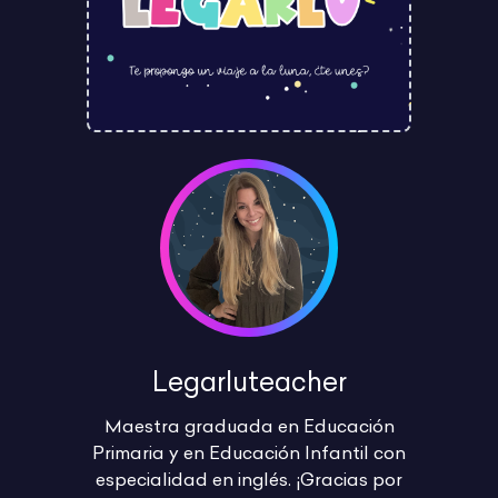
Legarluteacher
Maestra graduada en Educación
Primaria y en Educación Infantil con
especialidad en inglés. ¡Gracias por