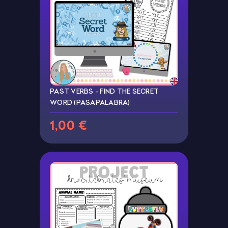
PAST VERBS - FIND THE SECRET
WORD (PASAPALABRA)
1,00 €