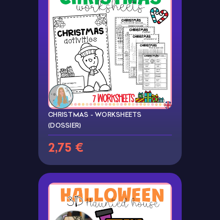
CHRISTMAS - WORKSHEETS
(DOSSIER)
2,75 €