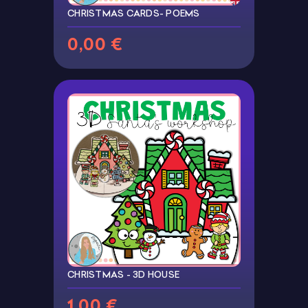
CHRISTMAS CARDS- POEMS
0,00 €
CHRISTMAS - 3D HOUSE
1,00 €