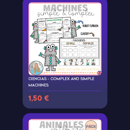
CIENCIAS - COMPLEX AND SIMPLE
MACHINES
1,50 €