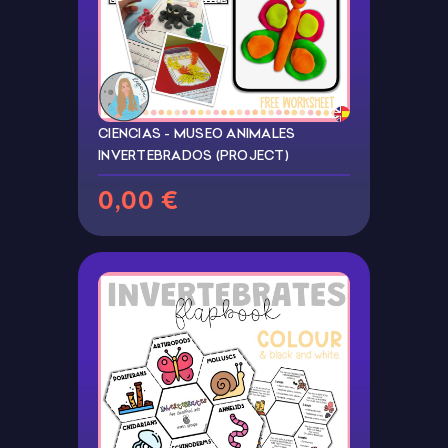
CIENCIAS - MUSEO ANIMALES
INVERTEBRADOS (PROJECT)
0,00 €