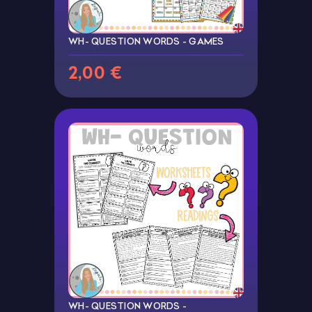
WH- QUESTION WORDS - GAMES
2,00 €
WH- QUESTION WORDS -