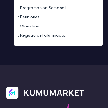
. Programación Semanal
: Reuniones
. Claustros
. Registro del alumnado...