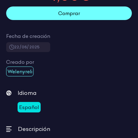
Comprar
Fecha de creación
22/06/2025
Creado por
Welenyreli
Idioma
Español
Descripción