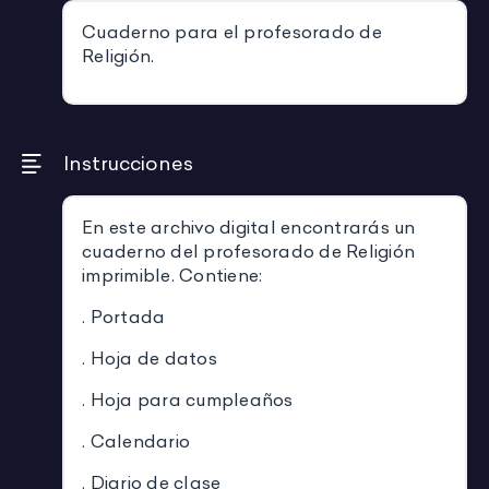
Cuaderno para el profesorado de
Religión.
Instrucciones
En este archivo digital encontrarás un
cuaderno del profesorado de Religión
imprimible. Contiene:
. Portada
. Hoja de datos
. Hoja para cumpleaños
. Calendario
. Diario de clase