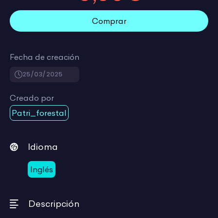
Comprar
Fecha de creación
25/03/2025
Creado por
Patri_forestal
Idioma
Inglés
Descripción