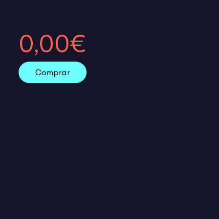
0,00€
Comprar