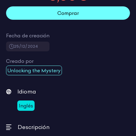
Comprar
Fecha de creación
25/12/2024
Creado por
Unlocking the Mystery
Idioma
Inglés
Descripción