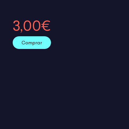
3,00€
Comprar