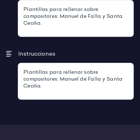
Plantillas para rellenar sobre
compositores: Manuel de Falla y Santa
Cecilia.
Instrucciones
Plantillas para rellenar sobre
compositores: Manuel de Falla y Santa
Cecilia.