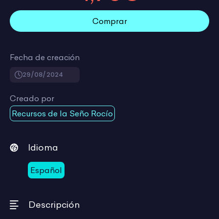
Comprar
Fecha de creación
29/08/2024
Creado por
Recursos de la Seño Rocío
Idioma
Español
Descripción