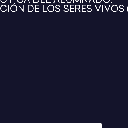
IÓN DE LOS SERES VIVOS (