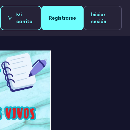
Mi
Iniciar
Registrarse
carrito
sesión