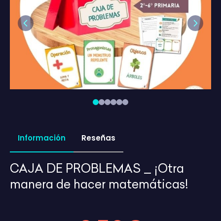
Previous
Next
Información
Reseñas
CAJA DE PROBLEMAS _ ¡Otra
manera de hacer matemáticas!