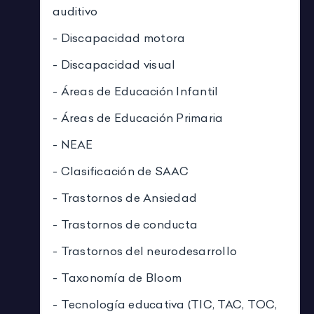
auditivo
- Discapacidad motora
- Discapacidad visual
- Áreas de Educación Infantil
- Áreas de Educación Primaria
- NEAE
- Clasificación de SAAC
- Trastornos de Ansiedad
- Trastornos de conducta
- Trastornos del neurodesarrollo
- Taxonomía de Bloom
- Tecnología educativa (TIC, TAC, TOC,