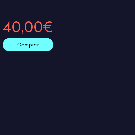
40,00€
Comprar