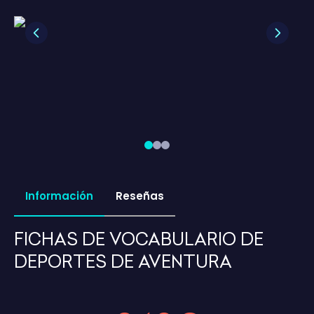
Previous
Next
Información
Reseñas
FICHAS DE VOCABULARIO DE
DEPORTES DE AVENTURA