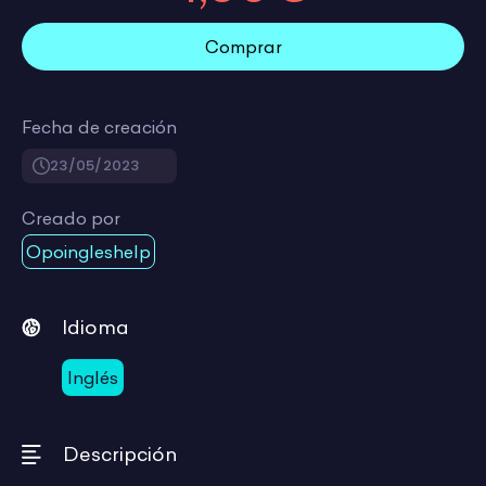
Comprar
Fecha de creación
23/05/2023
Creado por
Opoingleshelp
Idioma
Inglés
Descripción