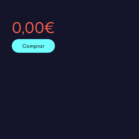
0,00€
Comprar