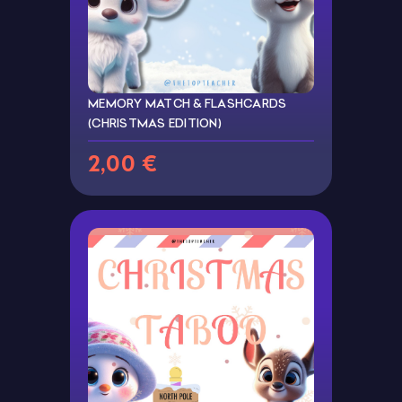
MEMORY MATCH & FLASHCARDS
(CHRISTMAS EDITION)
2,00 €