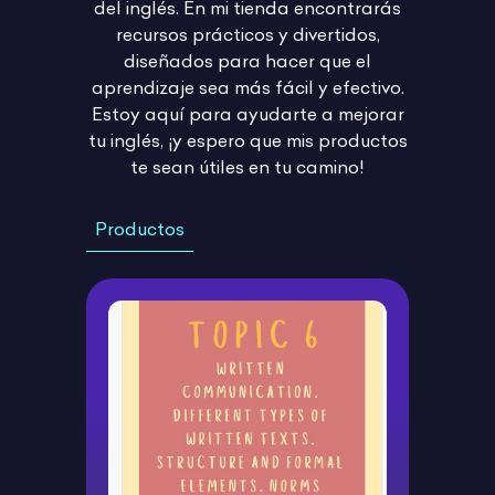
del inglés. En mi tienda encontrarás
recursos prácticos y divertidos,
diseñados para hacer que el
aprendizaje sea más fácil y efectivo.
Estoy aquí para ayudarte a mejorar
tu inglés, ¡y espero que mis productos
te sean útiles en tu camino!
Productos