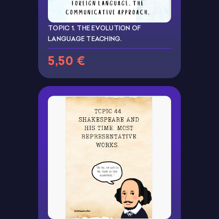
TOPIC 1. THE EVOLUTION OF
LANGUAGE TEACHING.
5,50 €