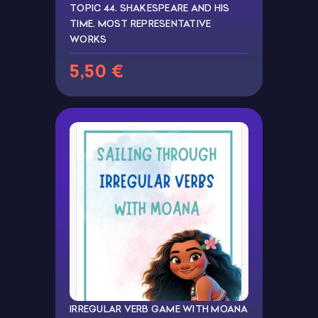
TOPIC 44. SHAKESPEARE AND HIS
TIME. MOST REPRESENTATIVE
WORKS
5,50 €
IRREGULAR VERB GAME WITH MOANA