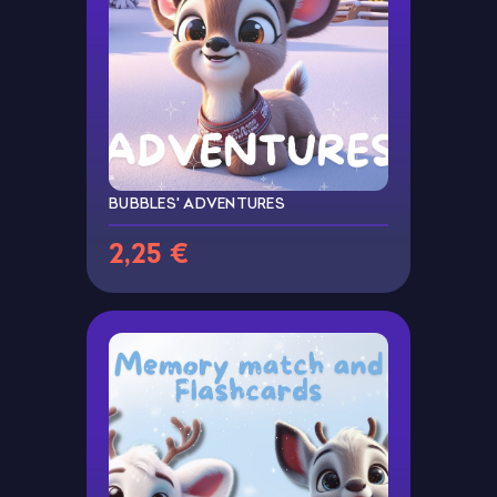
BUBBLES' ADVENTURES
2,25 €