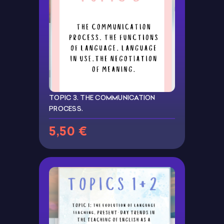
TOPIC 3. THE COMMUNICATION
PROCESS.
5,50 €