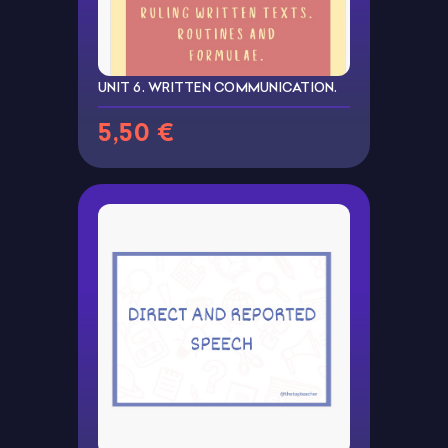
UNIT 6. WRITTEN COMMUNICATION.
5,50 €