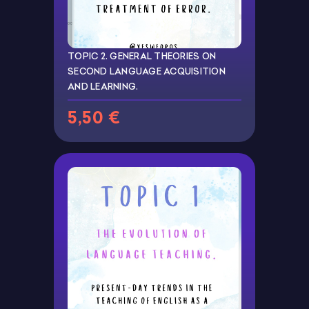
TOPIC 2. GENERAL THEORIES ON
SECOND LANGUAGE ACQUISITION
AND LEARNING.
5,50 €