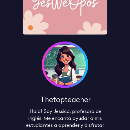
Thetopteacher
¡Hola! Soy Jessica, profesora de
inglés. Me encanta ayudar a mis
estudiantes a aprender y disfrutar