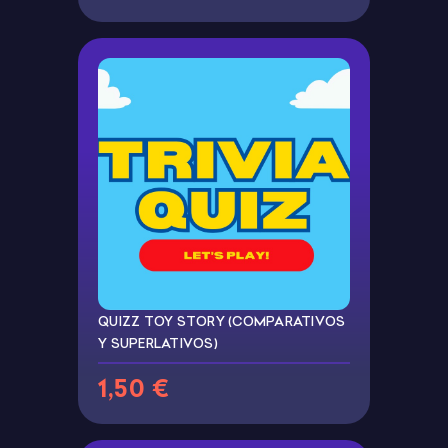
QUIZZ TOY STORY (COMPARATIVOS
Y SUPERLATIVOS)
1,50 €