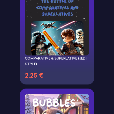
COMPARATIVE & SUPERLATIVE (JEDI
STYLE)
2,25 €