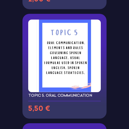
TOPIC 5. ORAL COMMUNICATION
5,50 €