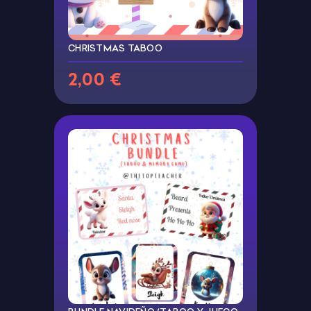
CHRISTMAS TABOO
2,00 €