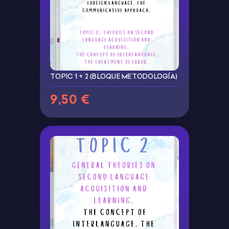
TOPIC 1 + 2 (BLOQUE METODOLOGÍA)
9,50 €