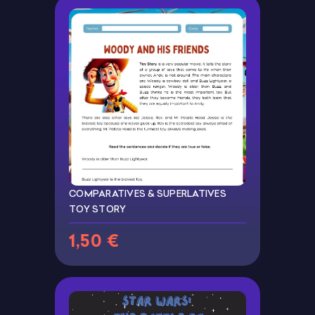
COMPARATIVES & SUPERLATIVES
TOY STORY
1,50 €