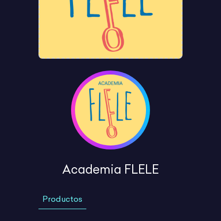
Academia FLELE
Productos