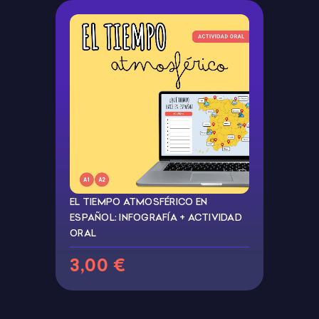
EL TIEMPO ATMOSFÉRICO EN
ESPAÑOL: INFOGRAFÍA + ACTIVIDAD
ORAL
3,00 €