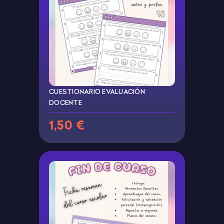
CUESTIONARIO EVALUACIÓN
DOCENTE
1,50 €