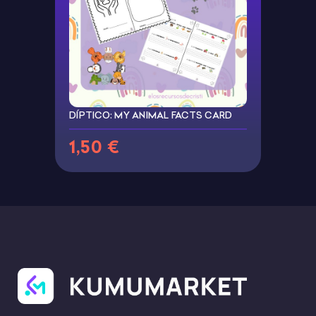
DÍPTICO: MY ANIMAL FACTS CARD
1,50 €