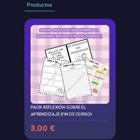
Productos
PACK REFLEXIÓN SOBRE EL
APRENDIZAJE (FIN DE CURSO)
3,00 €