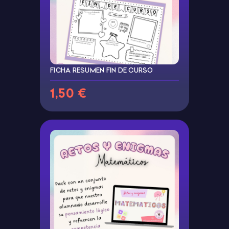
FICHA RESUMEN FIN DE CURSO
1,50 €