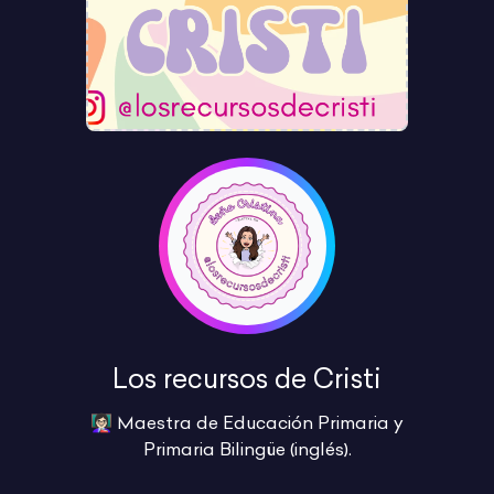
Los recursos de Cristi
👩🏻‍🏫 Maestra de Educación Primaria y
Primaria Bilingüe (inglés).