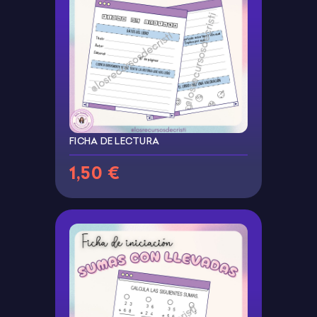
FICHA DE LECTURA
1,50 €