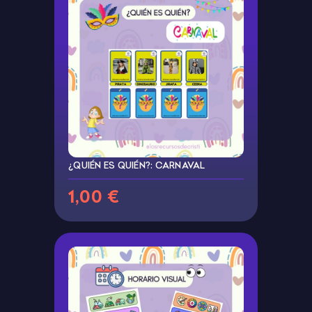
¿QUIÉN ES QUIÉN?: CARNAVAL
1,00 €