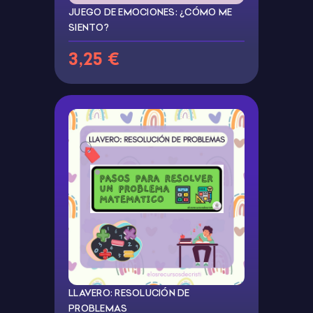
JUEGO DE EMOCIONES: ¿CÓMO ME
SIENTO?
3,25 €
LLAVERO: RESOLUCIÓN DE
PROBLEMAS