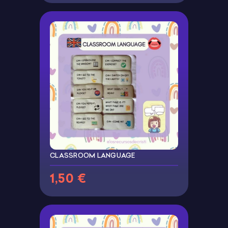
CLASSROOM LANGUAGE
1,50 €