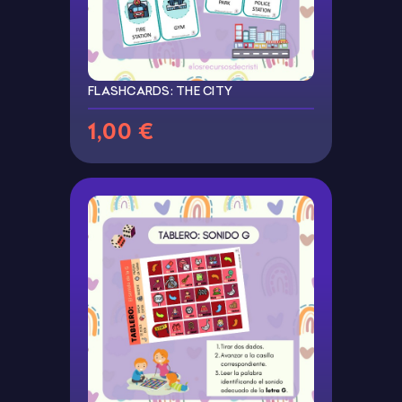
FLASHCARDS: THE CITY
1,00 €