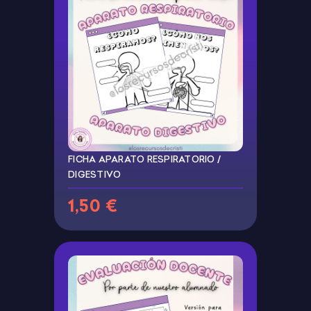
FICHA APARATO RESPIRATORIO /
DIGESTIVO
1,50 €