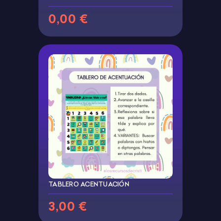
0,00 €
TABLERO ACENTUACIÓN
3,00 €