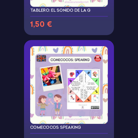
TABLERO: EL SONIDO DE LA G
1,50 €
COMECOCOS SPEAKING