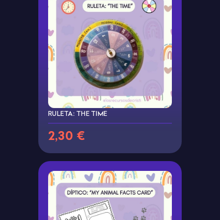
RULETA: THE TIME
2,30 €