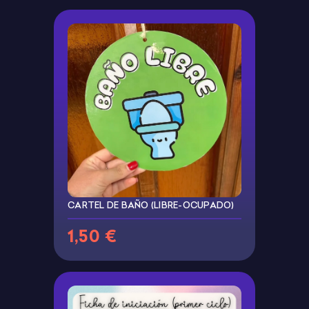
CARTEL DE BAÑO (LIBRE-OCUPADO)
1,50 €