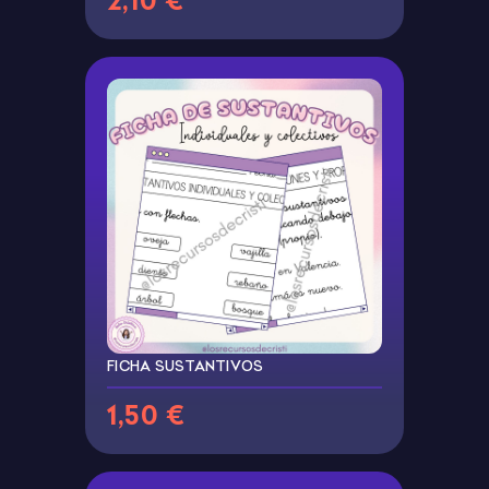
2,10 €
FICHA SUSTANTIVOS
1,50 €