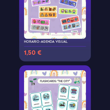
HORARIO-AGENDA VISUAL
1,50 €