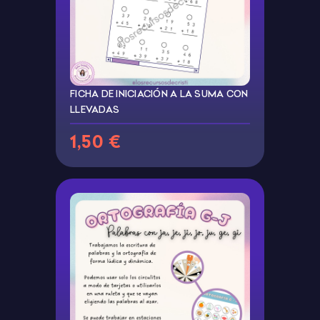
FICHA DE INICIACIÓN A LA SUMA CON
LLEVADAS
1,50 €