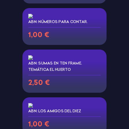
ABN: NÚMEROS PARA CONTAR.
1,00 €
ABN: SUMAS EN TEN FRAME.
TEMÁTICA EL HUERTO
2,50 €
ABN: LOS AMIGOS DEL DIEZ
1,00 €