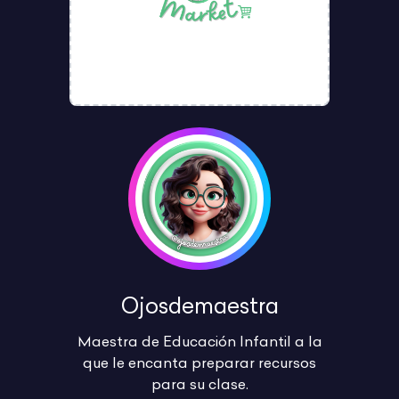
Ojosdemaestra
Maestra de Educación Infantil a la
que le encanta preparar recursos
para su clase.