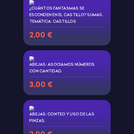
¿CUÁNTOS FANTASMAS SE
ESCONDEN EN EL CASTILLO? SUMAS.
TEMÁTICA: CASTILLOS
2,00 €
ABEJAS: ASOCIAMOS NÚMEROS
CON CANTIDAD.
3,00 €
ABEJAS: CONTEO Y USO DE LAS
PINZAS.