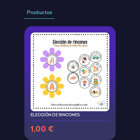
Productos
ELECCIÓN DE RINCONES
1,00 €