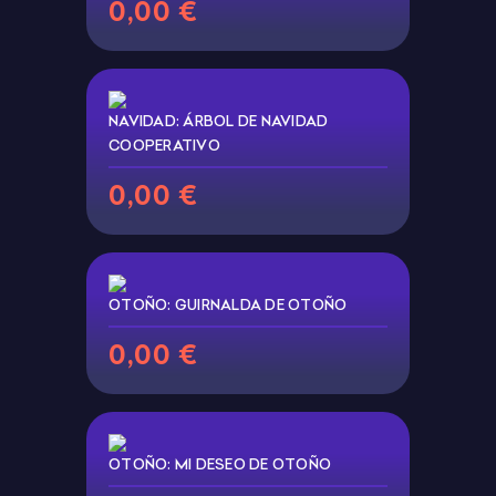
0,00 €
NAVIDAD: ÁRBOL DE NAVIDAD
COOPERATIVO
0,00 €
OTOÑO: GUIRNALDA DE OTOÑO
0,00 €
OTOÑO: MI DESEO DE OTOÑO