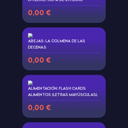
0,00 €
ABEJAS: LA COLMENA DE LAS
DECENAS
0,00 €
ALIMENTACIÓN: FLASH CARDS
ALIMENTOS (LETRAS MAYÚSCULAS).
0,00 €