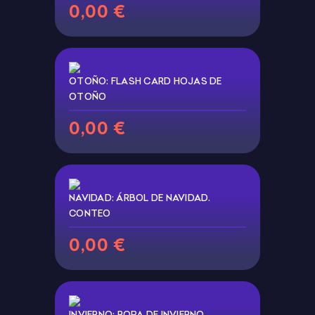
0,00 €
OTOÑO: FLASH CARD HOJAS DE
OTOÑO
0,00 €
NAVIDAD: ÁRBOL DE NAVIDAD.
CONTEO
0,00 €
INVIERNO: ROPA DE INVIERNO