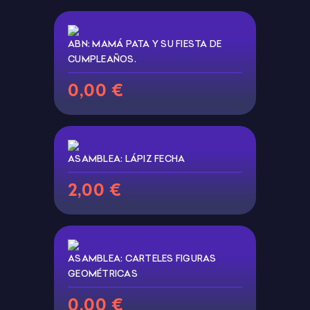
ABN: MAMÁ PATA Y SU FIESTA DE
CUMPLEAÑOS.
0,00 €
ASAMBLEA: LÁPIZ FECHA
2,00 €
ASAMBLEA: CARTELES FIGURAS
GEOMÉTRICAS
0,00 €