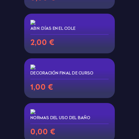
ABN: DÍAS EN EL COLE
2,00 €
DECORACIÓN FINAL DE CURSO
1,00 €
NORMAS DEL USO DEL BAÑO
0,00 €