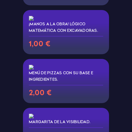
¡MANOS A LA OBRA! LÓGICO
MATEMÁTICA CON EXCAVADORAS.
1,00 €
MENÚ DE PIZZAS CON SU BASE E
INGREDIENTES.
2,00 €
MARGARITA DE LA VISIBILIDAD.