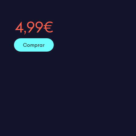
4,99€
Comprar